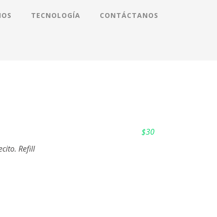
IOS
TECNOLOGÍA
CONTÁCTANOS
$30
ito. Refill