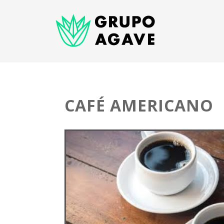
CAFÉ AMERICANO