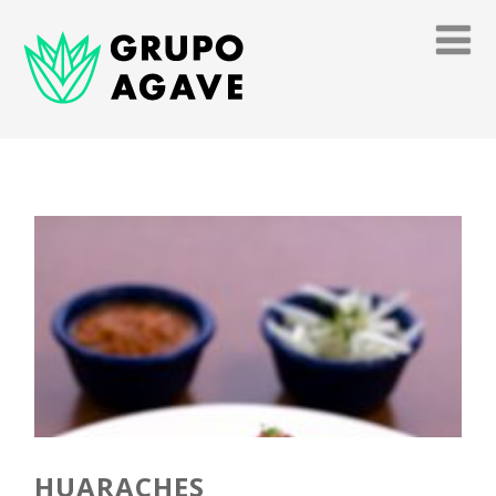
HUARACHES