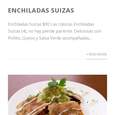
ENCHILADAS SUIZAS
Enchiladas Suizas $90 Las clásicas Enchiladas
Suizas (4), no hay pierde pariente. Deliciosas con
Pollito, Queso y Salsa Verde acompañadas...
+ READ MORE